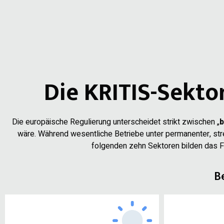
Die KRITIS-Sekt
Die europäische Regulierung unterscheidet strikt zwischen „
b
wäre. Während wesentliche Betriebe unter permanenter, stre
folgenden zehn Sektoren bilden das 
B