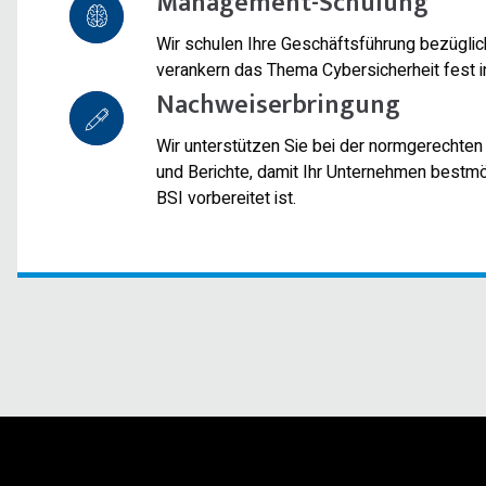
Management-Schulung
Wir schulen Ihre Geschäftsführung bezüglic
verankern das Thema Cybersicherheit fest i
Nachweiserbringung
Wir unterstützen Sie bei der normgerechten
und Berichte, damit Ihr Unternehmen bestmö
BSI vorbereitet ist.