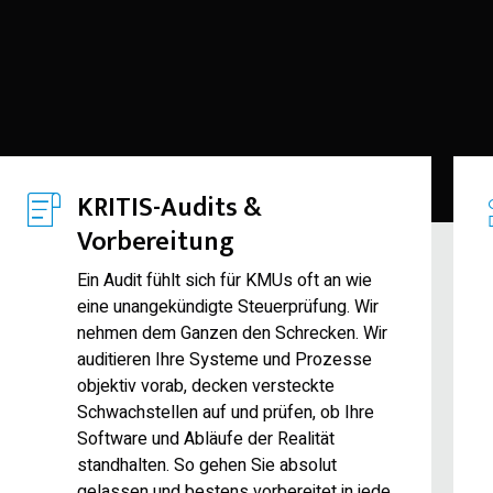
KRITIS-Audits &
Vorbereitung
Ein Audit fühlt sich für KMUs oft an wie
eine unangekündigte Steuerprüfung. Wir
nehmen dem Ganzen den Schrecken. Wir
auditieren Ihre Systeme und Prozesse
objektiv vorab, decken versteckte
Schwachstellen auf und prüfen, ob Ihre
Software und Abläufe der Realität
standhalten. So gehen Sie absolut
gelassen und bestens vorbereitet in jede