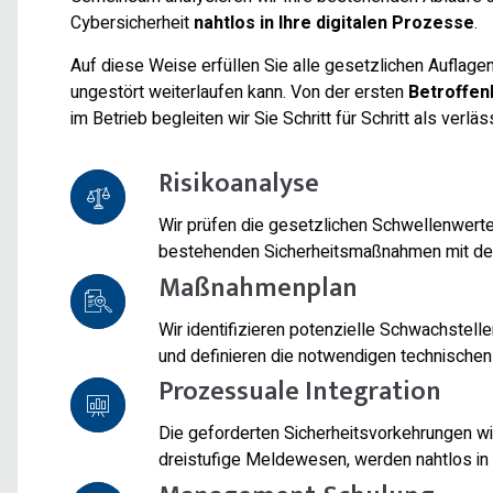
Cybersicherheit
nahtlos in Ihre digitalen Prozesse
.
Auf diese Weise erfüllen Sie alle gesetzlichen Auflage
ungestört weiterlaufen kann. Von der ersten
Betroffen
im Betrieb begleiten wir Sie Schritt für Schritt als verläs
Risikoanalyse
Wir prüfen die gesetzlichen Schwellenwerte
bestehenden Sicherheitsmaßnahmen mit de
Maßnahmenplan
Wir identifizieren potenzielle Schwachstell
und definieren die notwendigen technischen 
Prozessuale Integration
Die geforderten Sicherheitsvorkehrungen w
dreistufige Meldewesen, werden nahtlos in Ih