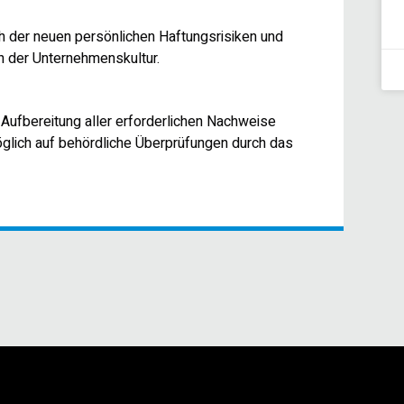
h der neuen persönlichen Haftungsrisiken und
n der Unternehmenskultur.
 Aufbereitung aller erforderlichen Nachweise
glich auf behördliche Überprüfungen durch das