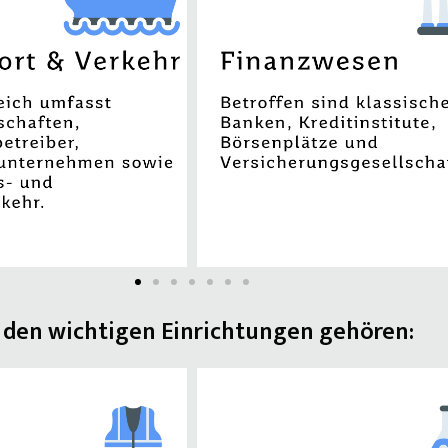
 den wichtigen Einrichtungen gehören: