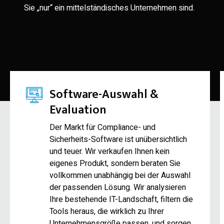
Sie „nur“ ein mittelständisches Unternehmen sind.
Software-Auswahl &
Evaluation
Der Markt für Compliance- und
Sicherheits-Software ist unübersichtlich
und teuer. Wir verkaufen Ihnen kein
eigenes Produkt, sondern beraten Sie
vollkommen unabhängig bei der Auswahl
der passenden Lösung. Wir analysieren
Ihre bestehende IT-Landschaft, filtern die
Tools heraus, die wirklich zu Ihrer
Unternehmensgröße passen, und sorgen