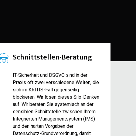
Schnittstellen-Beratung
IT-Sicherheit und DSGVO sind in der
Praxis oft zwei verschiedene Welten, die
sich im KRITIS-Fall gegenseitig
blockieren. Wir lösen dieses Silo-Denken
auf. Wir beraten Sie systemisch an der
sensiblen Schnittstelle zwischen Ihrem
Integrierten Managementsystem (IMS)
und den harten Vorgaben der
Datenschutz-Grundverordnung, damit