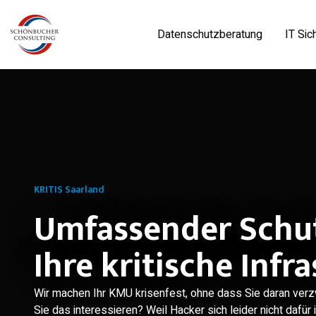
Datenschutzberatung
IT Sic
KRITIS Saarland
Umfassender Schut
Ihre kritische Infr
Wir machen Ihr KMU krisenfest, ohne dass Sie daran verz
Sie das interessieren? Weil Hacker sich leider nicht dafür