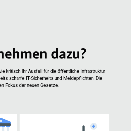
ernehmen dazu?
e kritisch Ihr Ausfall für die öffentliche Infrastruktur
its scharfe IT-Sicherheits und Meldepflichten. Die
ten Fokus der neuen Gesetze.