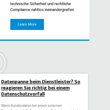
technische Sicherheit und rechtliche
Compliance nahtlos ineinandergreifen.
Learn More
Datenpanne beim Dienstleister? So
reagieren Sie richtig bei einem
Datenschutzvorfall
Wenn Kundendaten bei einem externen